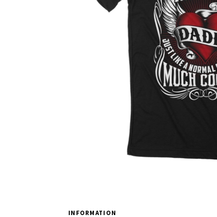
INFORMATION