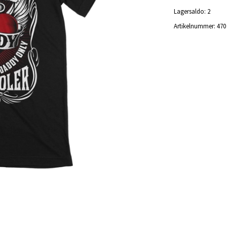
Lagersaldo:
2
Artikelnummer:
470