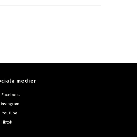
ociala medier
Facebook
Instagram
YouTube
Tiktok